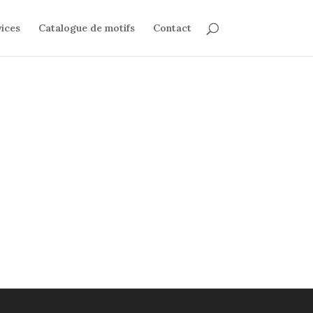
ices
Catalogue de motifs
Contact