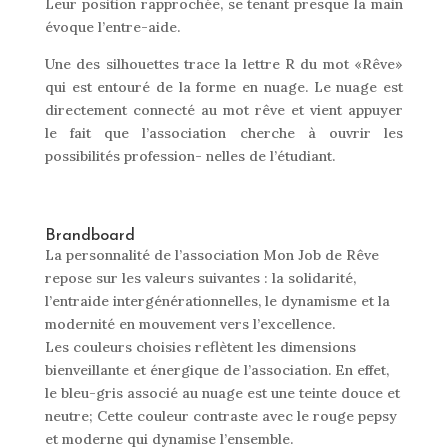
Leur position rapprochée, se tenant presque la main
évoque l’entre-aide.
Une des silhouettes trace la lettre R du mot «Rêve»
qui est entouré de la forme en nuage. Le nuage est
directement connecté au mot rêve et vient appuyer
le fait que l’association cherche à ouvrir les
possibilités profession- nelles de l’étudiant.
Brandboard
La personnalité de l’association Mon Job de Rêve
repose sur les valeurs suivantes : la solidarité,
l’entraide intergénérationnelles, le dynamisme et la
modernité en mouvement vers l’excellence.
Les couleurs choisies reflètent les dimensions
bienveillante et énergique de l’association. En effet,
le bleu-gris associé au nuage est une teinte douce et
neutre; Cette couleur contraste avec le rouge pepsy
et moderne qui dynamise l’ensemble.