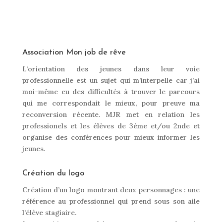
Association Mon job de rêve
L’orientation des jeunes dans leur voie
professionnelle est un sujet qui m’interpelle car j’ai
moi-même eu des difficultés à trouver le parcours
qui me correspondait le mieux, pour preuve ma
reconversion récente. MJR met en relation les
professionels et les élèves de 3ème et/ou 2nde et
organise des conférences pour mieux informer les
jeunes.
Création du logo
Création d’un logo montrant deux personnages : une
référence au professionnel qui prend sous son aile
l’élève stagiaire.