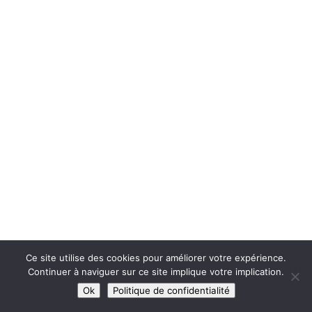
Ce site utilise des cookies pour améliorer votre expérience.
Continuer à naviguer sur ce site implique votre implication.
Ok
Politique de confidentialité