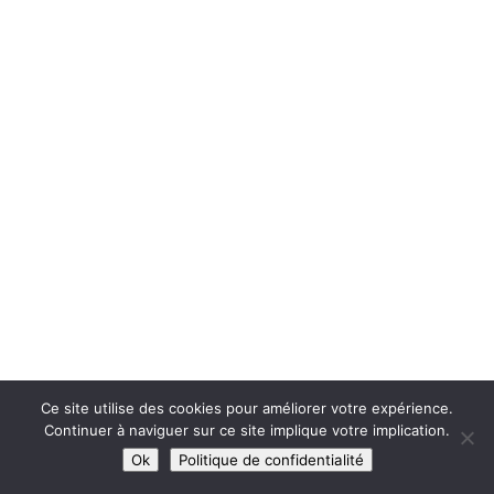
Ce site utilise des cookies pour améliorer votre expérience.
Continuer à naviguer sur ce site implique votre implication.
Ok
Politique de confidentialité