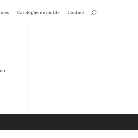
ices
Catalogue de motifs
Contact
mon